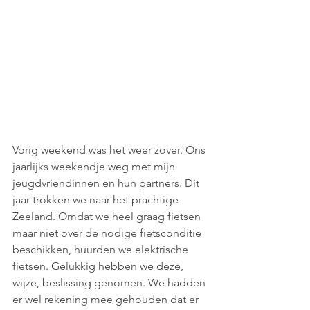
Vorig weekend was het weer zover. Ons 
jaarlijks weekendje weg met mijn 
jeugdvriendinnen en hun partners. Dit 
jaar trokken we naar het prachtige 
Zeeland. Omdat we heel graag fietsen 
maar niet over de nodige fietsconditie 
beschikken, huurden we elektrische 
fietsen. Gelukkig hebben we deze, 
wijze, beslissing genomen. We hadden 
er wel rekening mee gehouden dat er 