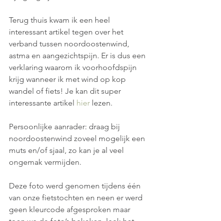
Terug thuis kwam ik een heel 
interessant artikel tegen over het 
verband tussen noordoostenwind, 
astma en aangezichtspijn. Er is dus een 
verklaring waarom ik voorhoofdspijn 
krijg wanneer ik met wind op kop 
wandel of fiets! Je kan dit super 
interessante artikel 
hier
 lezen.
Persoonlijke aanrader: draag bij 
noordoostenwind zoveel mogelijk een 
muts en/of sjaal, zo kan je al veel 
ongemak vermijden.
Deze foto werd genomen tijdens één 
van onze fietstochten en neen er werd 
geen kleurcode afgesproken maar 