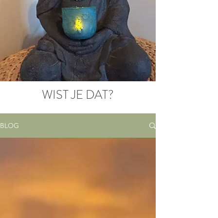
WIST JE DAT?
BLOG