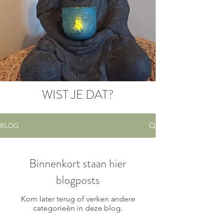
WIST JE DAT?
BLOG
Binnenkort staan hier
blogposts
Kom later terug of verken andere
categorieën in deze blog.